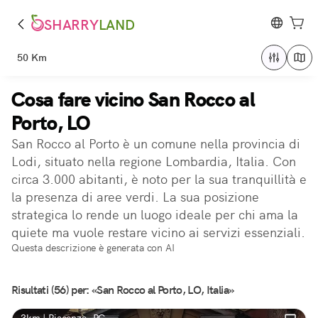
SHARRY
LAND
50 Km
Cosa fare vicino San Rocco al
Porto, LO
San Rocco al Porto è un comune nella provincia di
Lodi, situato nella regione Lombardia, Italia. Con
circa 3.000 abitanti, è noto per la sua tranquillità e
la presenza di aree verdi. La sua posizione
strategica lo rende un luogo ideale per chi ama la
quiete ma vuole restare vicino ai servizi essenziali.
Questa descrizione è generata con AI
Risultati (56) per: «San Rocco al Porto, LO, Italia»