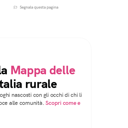
Segnala questa pagina
la
Mappa delle
talia rurale
oghi nascosti con gli occhi di chi li
voce alle comunità.
Scopri come e