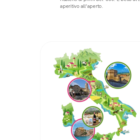
aperitivo all’aperto.