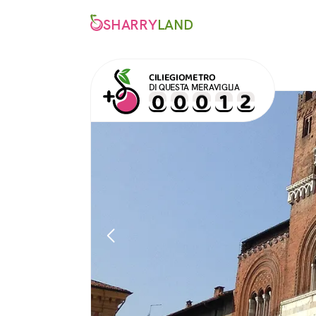
SHARRY
LAND
CILIEGIOMETRO
DI QUESTA MERAVIGLIA