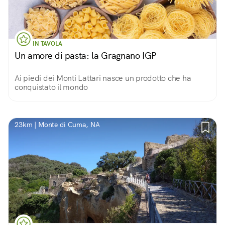
IN TAVOLA
Un amore di pasta: la Gragnano IGP
Ai piedi dei Monti Lattari nasce un prodotto che ha
conquistato il mondo
23km | Monte di Cuma, NA