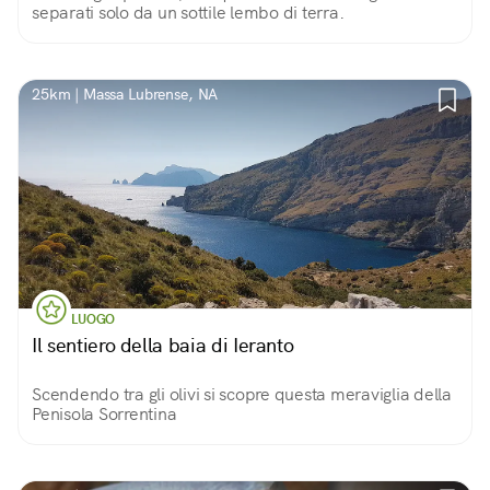
separati solo da un sottile lembo di terra.
25km | Massa Lubrense, NA
LUOGO
Il sentiero della baia di Ieranto
Scendendo tra gli olivi si scopre questa meraviglia della
Penisola Sorrentina