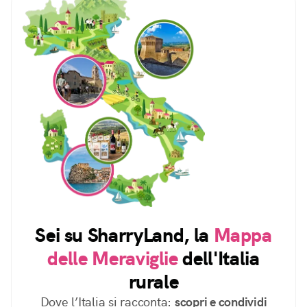
Sei su SharryLand, la
Mappa
delle Meraviglie
dell'Italia
rurale
Dove l’Italia si racconta:
scopri e condividi