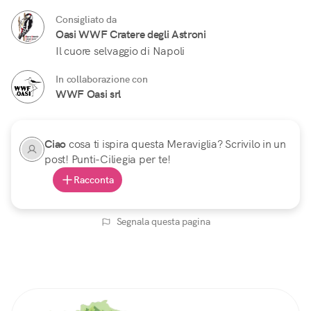
Consigliato da
Oasi WWF Cratere degli Astroni
Il cuore selvaggio di Napoli
In collaborazione con
WWF Oasi srl
Ciao
cosa ti ispira questa Meraviglia? Scrivilo in un
post! Punti-Ciliegia per te!
Racconta
Segnala questa pagina