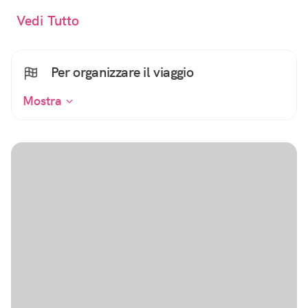
Vedi Tutto
Per organizzare il viaggio
Mostra