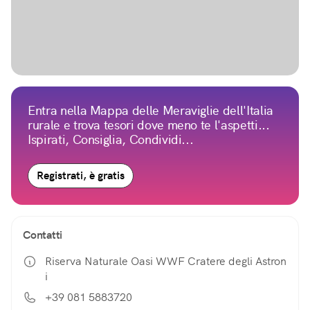
Entra nella Mappa delle Meraviglie dell'Italia
rurale e trova tesori dove meno te l'aspetti...
Ispirati, Consiglia, Condividi...
Registrati, è gratis
Contatti
Riserva Naturale Oasi WWF Cratere degli Astron
i
+39 081 5883720