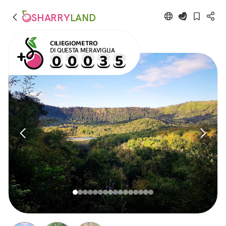
SHARRY
LAND
CILIEGIOMETRO
DI QUESTA MERAVIGLIA