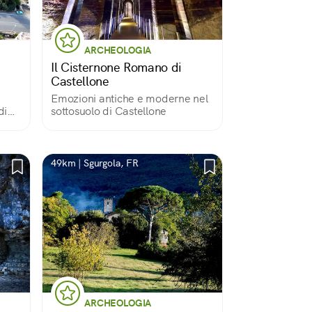
ARCHEOLOGIA
Il Cisternone Romano di
Castellone
Emozioni antiche e moderne nel
di
sottosuolo di Castellone
49km | Sgurgola, FR
ARCHEOLOGIA