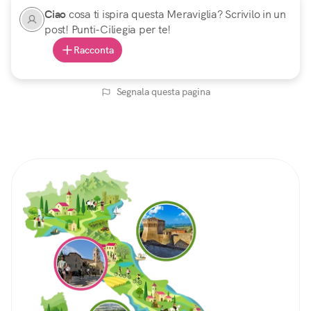
Ciao
cosa ti ispira questa Meraviglia? Scrivilo in un
post! Punti-Ciliegia per te!
Racconta
Segnala questa pagina