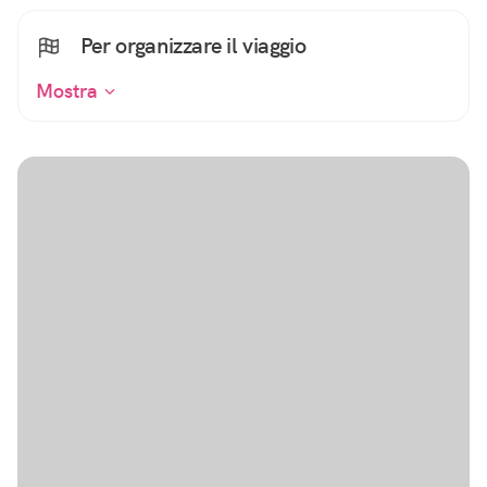
Per organizzare il viaggio
Mostra