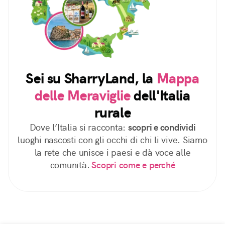
Sei su SharryLand, la
Mappa
delle Meraviglie
dell'Italia
rurale
Dove l’Italia si racconta:
scopri e condividi
luoghi nascosti con gli occhi di chi li vive. Siamo
la rete che unisce i paesi e dà voce alle
comunità.
Scopri come e perché