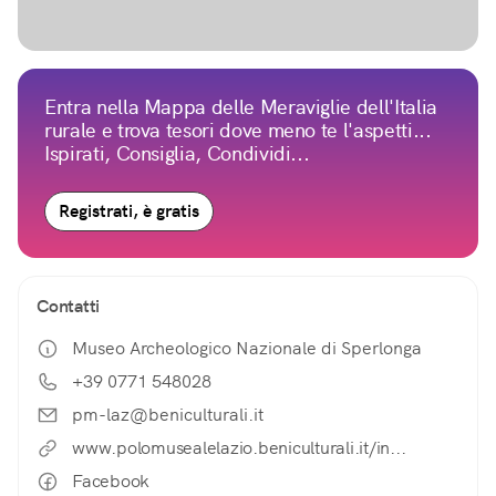
Entra nella Mappa delle Meraviglie dell'Italia
rurale e trova tesori dove meno te l'aspetti...
Ispirati, Consiglia, Condividi...
Registrati, è gratis
Contatti
Museo Archeologico Nazionale di Sperlonga
+39 0771 548028
pm-laz@beniculturali.it
www.polomusealelazio.beniculturali.it/in...
Facebook