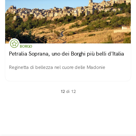
BORGO
Petralia Soprana, uno dei Borghi più belli d'Italia
Reginetta di bellezza nel cuore delle Madonie
12
di 12