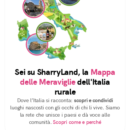
Sei su SharryLand, la
Mappa
delle Meraviglie
dell'Italia
rurale
Dove l’Italia si racconta:
scopri e condividi
luoghi nascosti con gli occhi di chi li vive. Siamo
la rete che unisce i paesi e dà voce alle
comunità.
Scopri come e perché