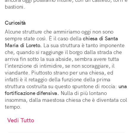
bastioni.
Curiosità
Alcune strutture che ammiriamo oggi non sono
sempre state così. È il caso della
chiesa di Santa
Maria di Loreto.
La sua struttura è tanto imponente
che, quando si raggiunge il borgo dalla strada che
arriva fin sotto la sua abside, sembra avere tutta
l’intenzione di intimidire, se non scoraggiare, il
viandante. Piuttosto strano per una chiesa, ed
infatti è il retaggio della funzione della prima
struttura costruita su questo spuntone di roccia:
una
fortificazione difensiva.
Nulla di più lontano
insomma, dalla maestosa chiesa che è diventata col
tempo.
Vedi Tutto