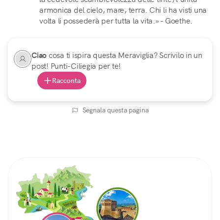
armonica del cielo, mare, terra. Chi li ha visti una
volta li possederà per tutta la vita.» - Goethe.
Ciao
cosa ti ispira questa Meraviglia? Scrivilo in un
post! Punti-Ciliegia per te!
Racconta
Segnala questa pagina