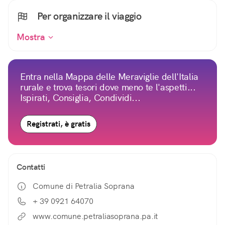
Per organizzare il viaggio
Mostra
Entra nella Mappa delle Meraviglie dell'Italia
rurale e trova tesori dove meno te l'aspetti...
Ispirati, Consiglia, Condividi...
Registrati, è gratis
Contatti
Comune di Petralia Soprana
+ 39 0921 64070
www.comune.petraliasoprana.pa.it