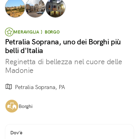
MERAVIGLIA } BORGO
Petralia Soprana, uno dei Borghi più
belli d'Italia
Reginetta di bellezza nel cuore delle
Madonie
Petralia Soprana, PA
Borghi
Dov'è