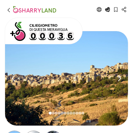
SHARRY
LAND
CILIEGIOMETRO
DI QUESTA MERAVIGLIA