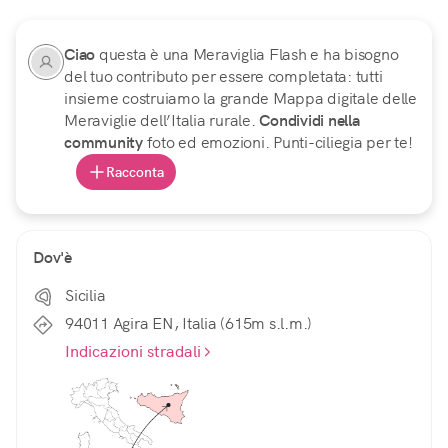
Ciao
questa è una Meraviglia Flash e ha bisogno
del tuo contributo per essere completata: tutti
insieme costruiamo la grande Mappa digitale delle
Meraviglie dell’Italia rurale.
Condividi nella
community
foto ed emozioni. Punti-ciliegia per te!
Racconta
Dov'è
Sicilia
94011 Agira EN, Italia (615m s.l.m.)
Indicazioni stradali