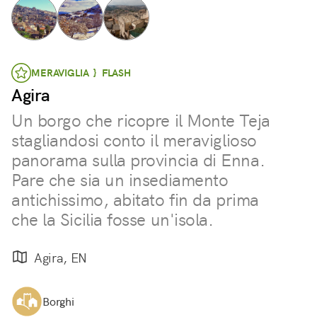
MERAVIGLIA } FLASH
Agira
Un borgo che ricopre il Monte Teja
stagliandosi conto il meraviglioso
panorama sulla provincia di Enna.
Pare che sia un insediamento
antichissimo, abitato fin da prima
che la Sicilia fosse un'isola.
Agira, EN
Borghi