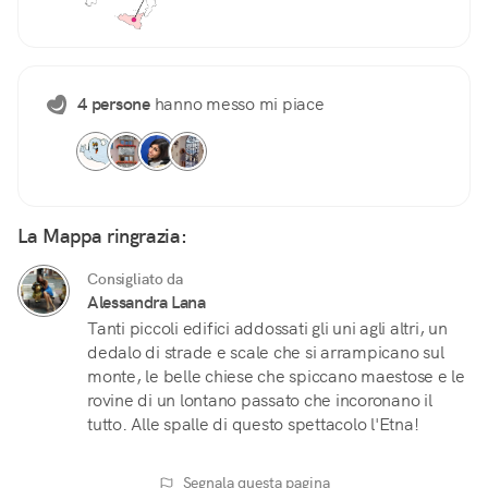
4 persone
hanno messo mi piace
La Mappa ringrazia:
Consigliato da
Alessandra Lana
Tanti piccoli edifici addossati gli uni agli altri, un
dedalo di strade e scale che si arrampicano sul
monte, le belle chiese che spiccano maestose e le
rovine di un lontano passato che incoronano il
tutto. Alle spalle di questo spettacolo l'Etna!
Segnala questa pagina