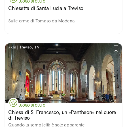
LUOGO DI CULTO
Chiesetta di Santa Lucia a Treviso
Sulle orme di Tomaso da Modena
7km | Treviso, TV
LUOGO DI CULTO
Chiesa di S. Francesco, un «Pantheon» nel cuore
di Treviso
Quando la semplicità è solo apparente