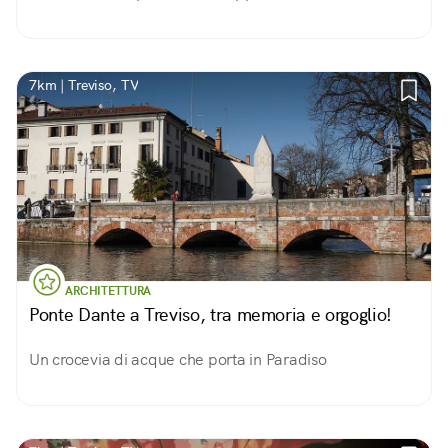
7km | Treviso, TV
ARCHITETTURA
Ponte Dante a Treviso, tra memoria e orgoglio!
Un crocevia di acque che porta in Paradiso