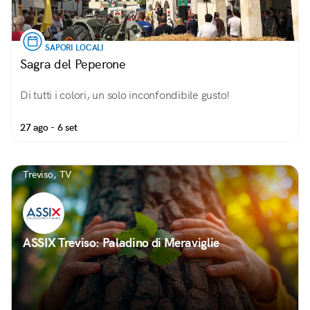
SAPORI LOCALI
Sagra del Peperone
Di tutti i colori, un solo inconfondibile gusto!
27 ago - 6 set
Treviso, TV
ASSIX Treviso: Paladino di Meraviglie