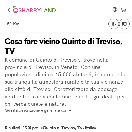
SHARRY
LAND
50 Km
Cosa fare vicino Quinto di Treviso,
TV
Il comune di Quinto di Treviso si trova nella
provincia di Treviso, in Veneto. Con una
popolazione di circa 15.000 abitanti, è noto per la
sua tranquilla atmosfera rurale e la sua vicinanza
alla città di Treviso. Caratterizzato da paesaggi
verdi e tradizioni contadine, è un luogo ideale per
chi cerca quiete e natura.
Questa descrizione è generata con AI
Risultati (190) per: «Quinto di Treviso, TV, Italia»