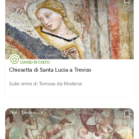
LUOGO DI CULTO
Chiesetta di Santa Lucia a Treviso
Sulle orme di Tomaso da Modena
7km | Treviso, TV