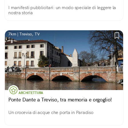
I manifesti pubblicitari: un modo speciale di leggere la
nostra storia
7km | Treviso, TV
ARCHITETTURA
Ponte Dante a Treviso, tra memoria e orgoglio!
Un crocevia di acque che porta in Paradiso