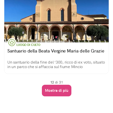
LUOGO DI CULTO
Santuario della Beata Vergine Maria delle Grazie
Un santuario della fine del ‘300, ricco di ex voto, situato
in un parco che si affaccia sul fiume Mincio
12
di 31
Mostra di più