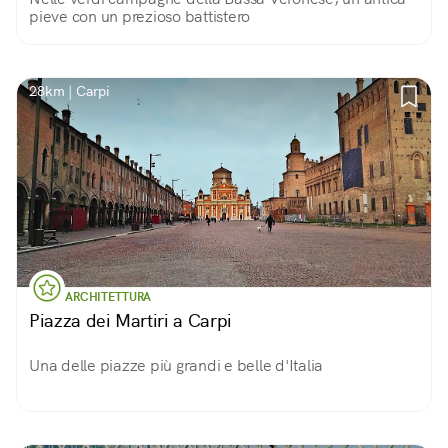
pieve con un prezioso battistero
28km | Carpi
ARCHITETTURA
Piazza dei Martiri a Carpi
Una delle piazze più grandi e belle d'Italia