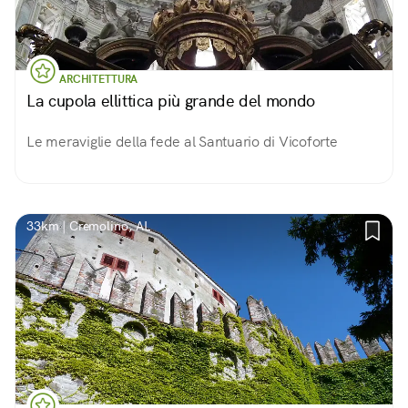
ARCHITETTURA
La cupola ellittica più grande del mondo
Le meraviglie della fede al Santuario di Vicoforte
33km | Cremolino, AL