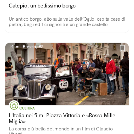
Calepio, un bellissimo borgo
Un antico borgo, alto sulla valle dell’Oglio, ospita case di
pietra, begli edifici signorili e un grande castello
14km | Brescia, BS
CULTURA
L'Italia nei film: Piazza Vittoria e «Rosso Mille
Miglia»
La corsa più bella del mondo in un film di Claudio