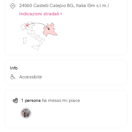
24060 Castelli Calepio BG, Italia (0m s.l.m.)
Indicazioni stradali
Info
Accessibile
1 persona
ha messo mi piace