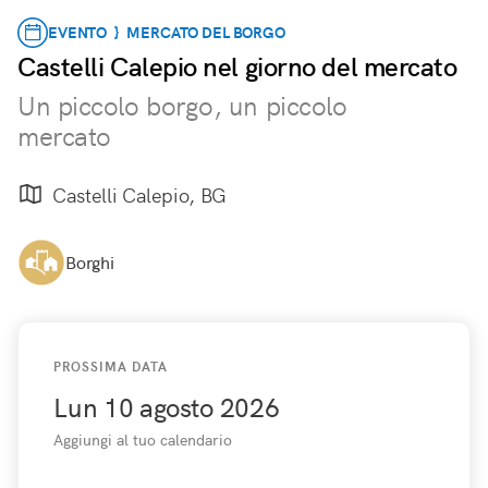
EVENTO } MERCATO DEL BORGO
Castelli Calepio nel giorno del mercato
Un piccolo borgo, un piccolo
mercato
Castelli Calepio, BG
Borghi
PROSSIMA DATA
Lun 10 agosto 2026
Aggiungi al tuo calendario