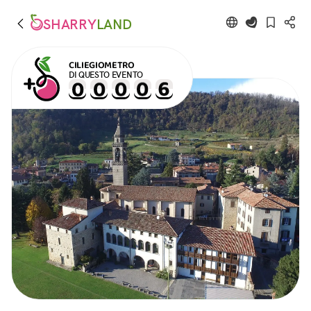
SHARRY
LAND
CILIEGIOMETRO
DI QUESTO EVENTO