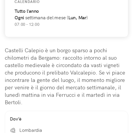
CALENDARIO
Tutto l'anno
Ogni
settimana del mese (
Lun, Mar
)
07:00 - 12:00
Castelli Calepio è un borgo sparso a pochi 
chilometri da Bergamo: raccolto intorno al suo 
castello medievale è circondato da vasti vigneti 
che producono il prelibato Valcalepio. Se vi piace 
incontrare la gente del luogo, il momento migliore 
per venire è il giorno del mercato settimanale, il 
lunedì mattina in via Ferrucci e il martedì in via 
Bertoli.
Dov'è
Lombardia