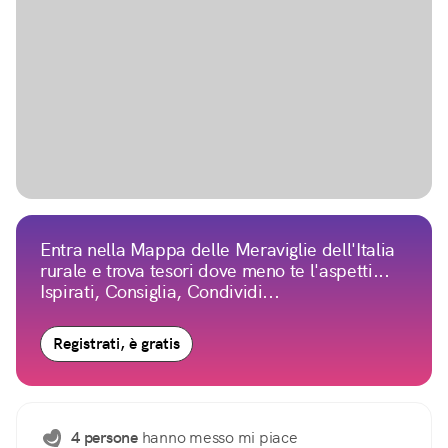
Entra nella Mappa delle Meraviglie dell'Italia
rurale e trova tesori dove meno te l'aspetti...
Ispirati, Consiglia, Condividi...
Registrati, è gratis
4 persone
hanno messo mi piace