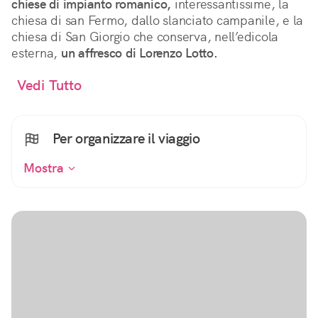
chiese di impianto romanico,
interessantissime, la
chiesa di san Fermo, dallo slanciato campanile, e la
chiesa di San Giorgio che conserva, nell’edicola
esterna,
un affresco di Lorenzo Lotto.
Vedi Tutto
Per organizzare il viaggio
Mostra