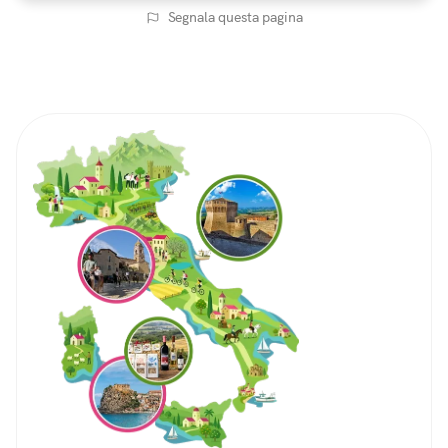
Segnala questa pagina