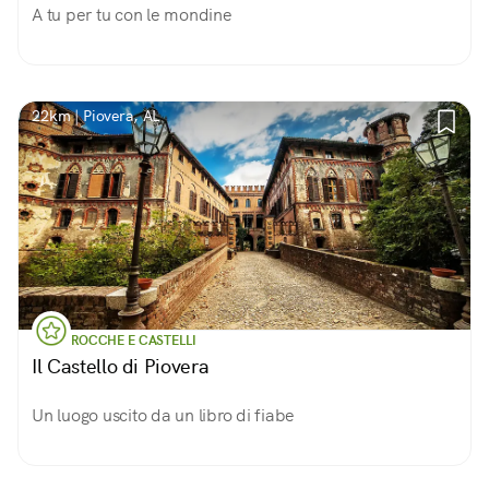
A tu per tu con le mondine
22km | Piovera, AL
ROCCHE E CASTELLI
Il Castello di Piovera
Un luogo uscito da un libro di fiabe