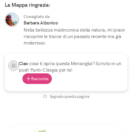
La Mappa ringrazia:
Consigliato da
Barbara Albonico
Nella bellezza malinconica della natura, mi piace
riscoprire le tracce di un passato recente ma già
misterioso.
Ciao
cosa ti ispira questa Meraviglia? Scrivilo in un
post! Punti-Ciliegia per te!
Racconta
Segnala questa pagina