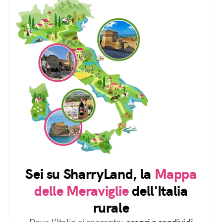
Sei su SharryLand, la
Mappa
delle Meraviglie
dell'Italia
rurale