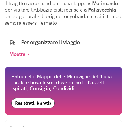
il tragitto raccomandiamo una tappa 
a Morimondo
per visitare l'Abbazia cistercense e 
a Fallavecchia,
un borgo rurale di origine longobarda in cui il tempo 
sembra essersi fermato.
Per organizzare il viaggio
Mostra
Entra nella Mappa delle Meraviglie dell'Italia
rurale e trova tesori dove meno te l'aspetti...
Ispirati, Consiglia, Condividi...
Registrati, è gratis