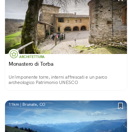
ARCHITETTURA
Monastero di Torba
Un'imponente torre, interni affrescati e un parco
archeologico Patrimonio UNESCO
11km | Brunate, CO