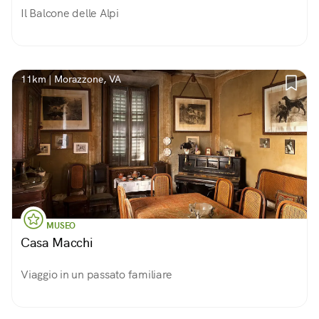
Il Balcone delle Alpi
11km | Morazzone, VA
MUSEO
Casa Macchi
Viaggio in un passato familiare