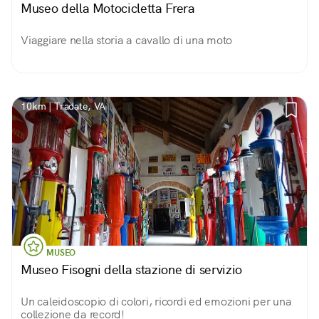
Museo della Motocicletta Frera
Viaggiare nella storia a cavallo di una moto
10km | Tradate, VA
MUSEO
Museo Fisogni della stazione di servizio
Un caleidoscopio di colori, ricordi ed emozioni per una
collezione da record!