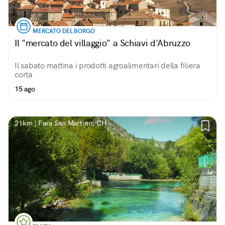
MERCATO DEL BORGO
Il "mercato del villaggio" a Schiavi d'Abruzzo
Il sabato mattina i prodotti agroalimentari della filiera
corta
15 ago
21km | Fara San Martino, CH