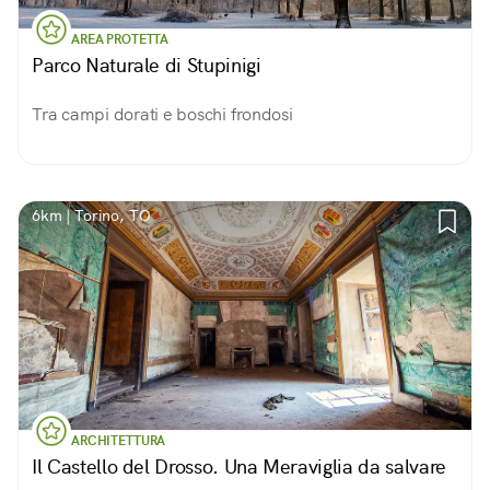
AREA PROTETTA
Parco Naturale di Stupinigi
Tra campi dorati e boschi frondosi
6km | Torino, TO
ARCHITETTURA
Il Castello del Drosso. Una Meraviglia da salvare