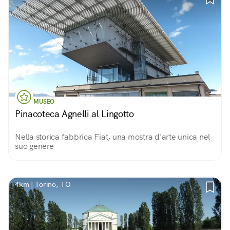
MUSEO
Pinacoteca Agnelli al Lingotto
Nella storica fabbrica Fiat, una mostra d'arte unica nel
suo genere
4km | Torino, TO