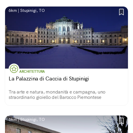
6km | Stupinigi, TO
ARCHITETTURA
La Palazzina di Caccia di Stupinigi
Tra arte e natura, mondanità e campagna, uno
straordinario gioiello del Barocco Piemontese
6km | Stupinigi, TO