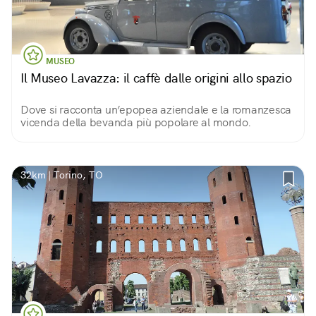
MUSEO
Il Museo Lavazza: il caffè dalle origini allo spazio
Dove si racconta un’epopea aziendale e la romanzesca
vicenda della bevanda più popolare al mondo.
32km | Torino, TO