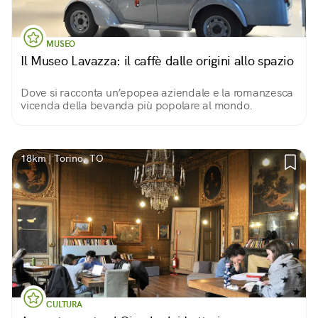
MUSEO
Il Museo Lavazza: il caffè dalle origini allo spazio
Dove si racconta un’epopea aziendale e la romanzesca
vicenda della bevanda più popolare al mondo.
18km | Torino, TO
CULTURA