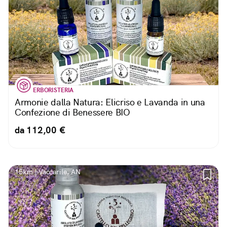
ERBORISTERIA
Armonie dalla Natura: Elicriso e Lavanda in una
Confezione di Benessere BIO
da 112,00 €
15km | Vaccarile, AN