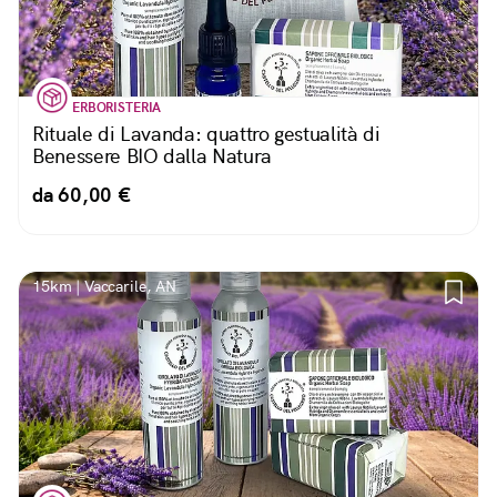
ERBORISTERIA
Rituale di Lavanda: quattro gestualità di
Benessere BIO dalla Natura
da 60,00 €
15km | Vaccarile, AN