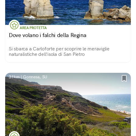
AREA PROTETTA
Dove volano i falchi della Regina
Si sbarca a Carloforte per scoprire le meraviglie
naturalistiche dell'isola di San Pietro
31km | Gonnesa, SU