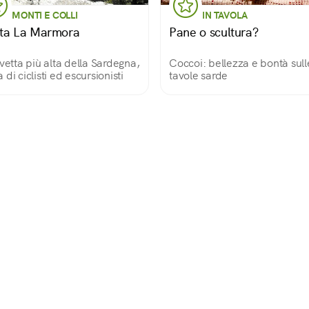
MONTI E COLLI
IN TAVOLA
ta La Marmora
Pane o scultura?
 vetta più alta della Sardegna,
Coccoi: bellezza e bontà sull
 di ciclisti ed escursionisti
tavole sarde