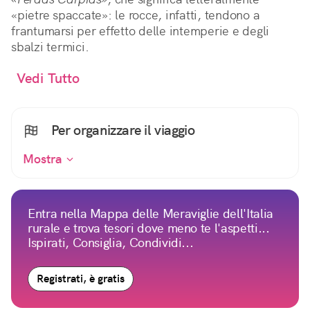
«pietre spaccate»: le rocce, infatti, tendono a
frantumarsi per effetto delle intemperie e degli
sbalzi termici.
Vedi Tutto
Per organizzare il viaggio
Mostra
Entra nella Mappa delle Meraviglie dell'Italia
rurale e trova tesori dove meno te l'aspetti...
Ispirati, Consiglia, Condividi...
Registrati, è gratis