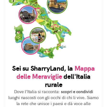
Sei su SharryLand, la
Mappa
delle Meraviglie
dell'Italia
rurale
Dove l’Italia si racconta:
scopri e condividi
luoghi nascosti con gli occhi di chi li vive. Siamo
la rete che unisce i paesi e dà voce alle