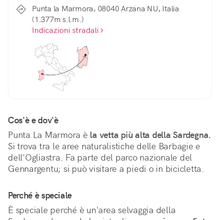
Punta la Marmora, 08040 Arzana NU, Italia
(1.377m s.l.m.)
Indicazioni stradali
Cos'è e dov'è
Punta La Marmora è 
la vetta più alta della Sardegna.
Si trova tra le aree naturalistiche delle Barbagie e 
dell'Ogliastra. Fa parte del parco nazionale del 
Gennargentu; si può visitare a piedi o in bicicletta. 
Perché è speciale
È speciale perché è un'area selvaggia della 