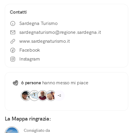
Contatti
Sardegna Turismo
sardegnaturismo@regione.sardegna.it
www.sardegnaturismo.it
Facebook
Instagram
6 persone
hanno messo mi piace
+2
La Mappa ringrazia:
Consigliato da