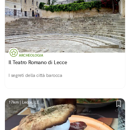
ARCHEOLOGIA
Il Teatro Romano di Lecce
I segreti della città barocca
17km | Lecce, LE