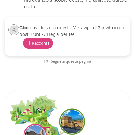
costa...
Ciao
cosa ti ispira questa Meraviglia? Scrivilo in un
post! Punti-Ciliegia per te!
Racconta
Segnala questa pagina