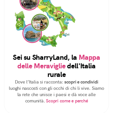
Sei su SharryLand, la
Mappa
delle Meraviglie
dell'Italia
rurale
Dove l’Italia si racconta:
scopri e condividi
luoghi nascosti con gli occhi di chi li vive. Siamo
la rete che unisce i paesi e dà voce alle
comunità.
Scopri come e perché