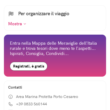
Per organizzare il viaggio
Mostra
Entra nella Mappa delle Meraviglie dell'Italia
rurale e trova tesori dove meno te l'aspetti...
Ispirati, Consiglia, Condividi...
Registrati, è gratis
Contatti
Area Marina Protetta Porto Cesareo
+39 0833 560144