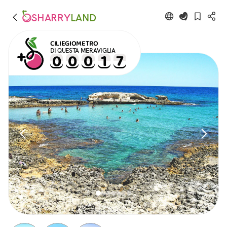
SHARRY
LAND
CILIEGIOMETRO
DI QUESTA MERAVIGLIA