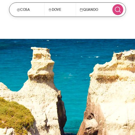
COSA
DOVE
QUANDO