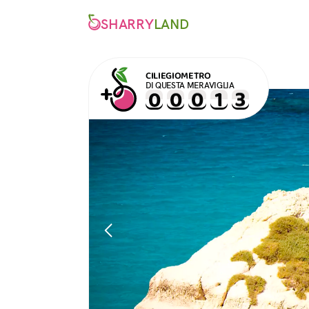
SHARRY
LAND
CILIEGIOMETRO
DI QUESTA MERAVIGLIA