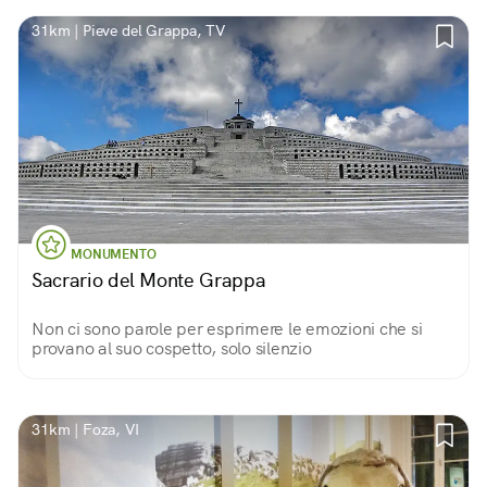
31km | Pieve del Grappa, TV
MONUMENTO
Sacrario del Monte Grappa
Non ci sono parole per esprimere le emozioni che si
provano al suo cospetto, solo silenzio
31km | Foza, VI