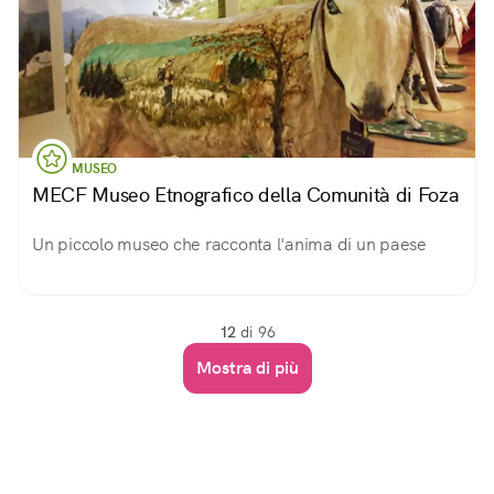
MUSEO
MECF Museo Etnografico della Comunità di Foza
Un piccolo museo che racconta l'anima di un paese
12
di 96
Mostra di più