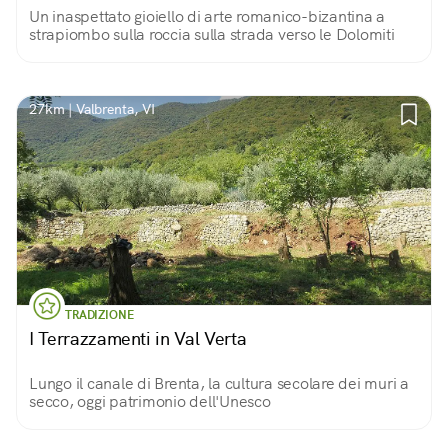
Un inaspettato gioiello di arte romanico-bizantina a
strapiombo sulla roccia sulla strada verso le Dolomiti
27km | Valbrenta, VI
TRADIZIONE
I Terrazzamenti in Val Verta
Lungo il canale di Brenta, la cultura secolare dei muri a
secco, oggi patrimonio dell'Unesco