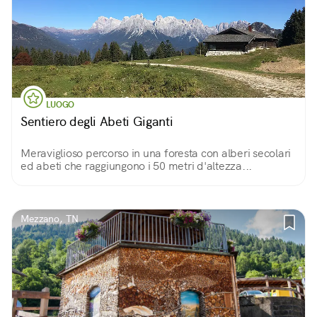
LUOGO
Sentiero degli Abeti Giganti
Meraviglioso percorso in una foresta con alberi secolari
ed abeti che raggiungono i 50 metri d'altezza...
Mezzano, TN