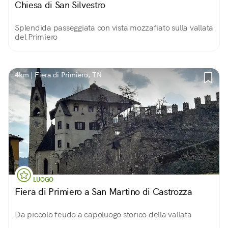
Chiesa di San Silvestro
Splendida passeggiata con vista mozzafiato sulla vallata
del Primiero
4km | Fiera di Primiero, TN
LUOGO
Fiera di Primiero a San Martino di Castrozza
Da piccolo feudo a capoluogo storico della vallata