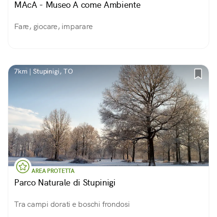
MAcA - Museo A come Ambiente
Fare, giocare, imparare
7km | Stupinigi, TO
AREA PROTETTA
Parco Naturale di Stupinigi
Tra campi dorati e boschi frondosi