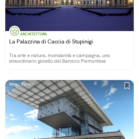
ARCHITETTURA
La Palazzina di Caccia di Stupinigi
Tra arte e natura, mondanità e campagna, uno
straordinario gioiello del Barocco Piemontese
8km | Torino