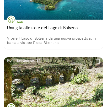
LAGO
Una gita alle isole del Lago di Bolsena
Vivere il Lago di Bolsena da una nuova prospettiva: in
barca a visitare l'Isola Bisentina
8km | San Quirico, GR