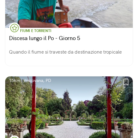
FIUMI E TORRENTI
Discesa lungo il Po - Giorno 5
Quando il fiume si traveste da destinazione tropicale
15km | Vescovana, PD