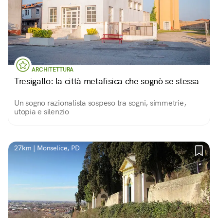
ARCHITETTURA
Tresigallo: la città metafisica che sognò se stessa
Un sogno razionalista sospeso tra sogni, simmetrie,
utopia e silenzio
27km | Monselice, PD