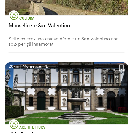
CULTURA
Monselice e San Valentino
Sette chiese, una chiave d'oro e un San Valentino non
solo per gli innamorati
28km | Monselice, PD
ARCHITETTURA