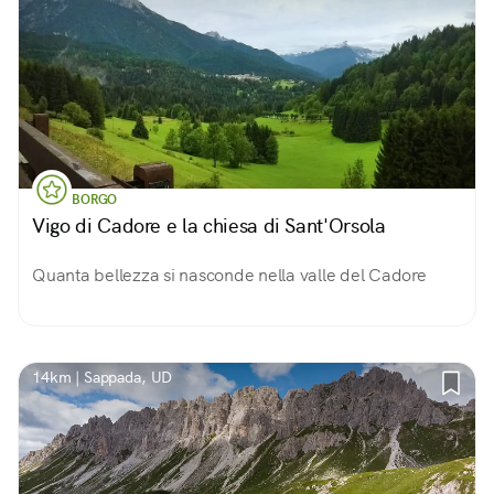
BORGO
Vigo di Cadore e la chiesa di Sant'Orsola
Quanta bellezza si nasconde nella valle del Cadore
14km | Sappada, UD