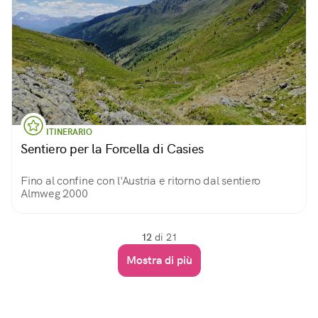
ITINERARIO
Sentiero per la Forcella di Casies
Fino al confine con l'Austria e ritorno dal sentiero
Almweg 2000
12
di 21
Mostra di più