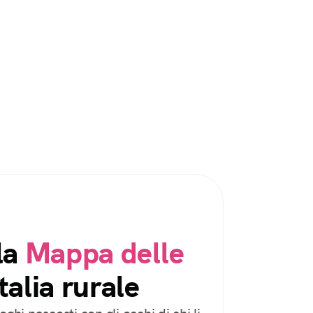
la
Mappa delle
talia rurale