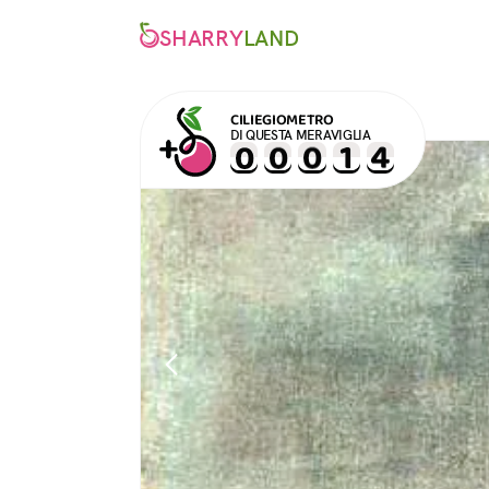
SHARRY
LAND
CILIEGIOMETRO
DI QUESTA MERAVIGLIA