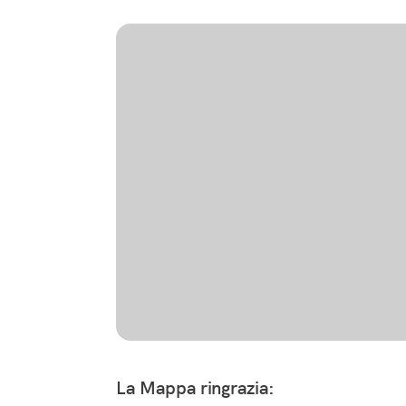
La Mappa ringrazia: