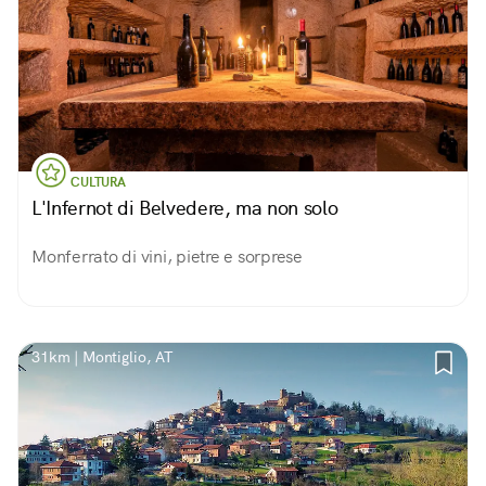
CULTURA
L'Infernot di Belvedere, ma non solo
Monferrato di vini, pietre e sorprese
31km | Montiglio, AT