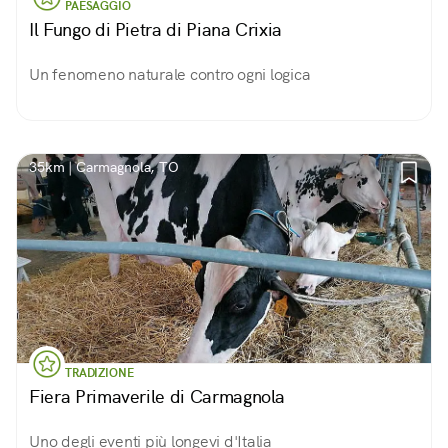
PAESAGGIO
Il Fungo di Pietra di Piana Crixia
Un fenomeno naturale contro ogni logica
35km | Carmagnola, TO
TRADIZIONE
Fiera Primaverile di Carmagnola
Uno degli eventi più longevi d'Italia