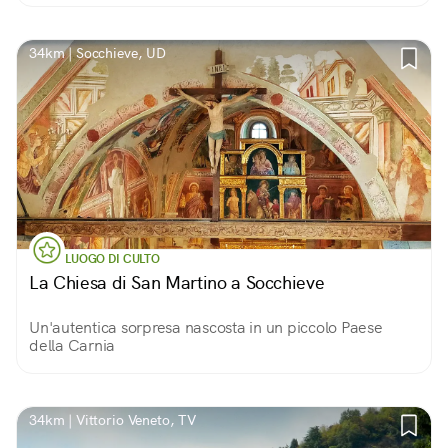
34km | Socchieve, UD
LUOGO DI CULTO
La Chiesa di San Martino a Socchieve
Un'autentica sorpresa nascosta in un piccolo Paese
della Carnia
34km | Vittorio Veneto, TV