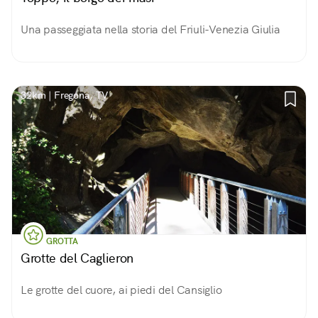
Una passeggiata nella storia del Friuli-Venezia Giulia
32km | Fregona, TV
GROTTA
Grotte del Caglieron
Le grotte del cuore, ai piedi del Cansiglio