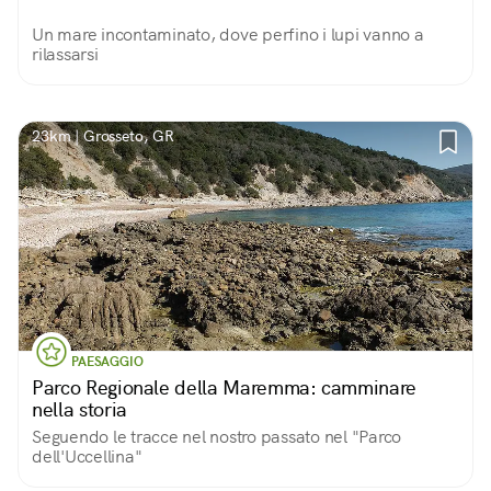
Un mare incontaminato, dove perfino i lupi vanno a
rilassarsi
23km | Grosseto, GR
PAESAGGIO
Parco Regionale della Maremma: camminare
nella storia
Seguendo le tracce nel nostro passato nel "Parco
dell'Uccellina"