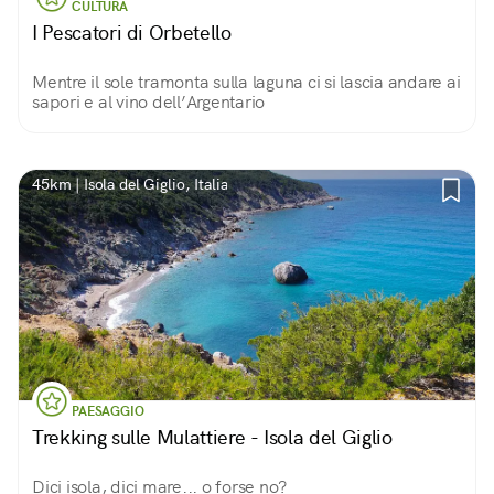
CULTURA
I Pescatori di Orbetello
Mentre il sole tramonta sulla laguna ci si lascia andare ai
sapori e al vino dell’Argentario
45km | Isola del Giglio, Italia
PAESAGGIO
Trekking sulle Mulattiere - Isola del Giglio
Dici isola, dici mare... o forse no?