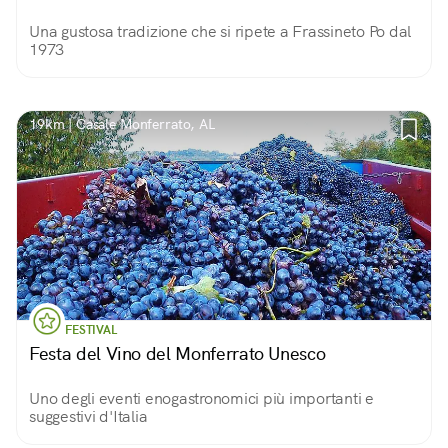
Una gustosa tradizione che si ripete a Frassineto Po dal
1973
19km | Casale Monferrato, AL
FESTIVAL
Festa del Vino del Monferrato Unesco
Uno degli eventi enogastronomici più importanti e
suggestivi d'Italia