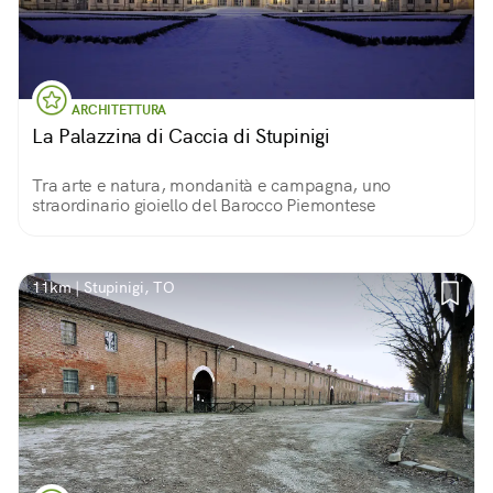
ARCHITETTURA
La Palazzina di Caccia di Stupinigi
Tra arte e natura, mondanità e campagna, uno
straordinario gioiello del Barocco Piemontese
11km | Stupinigi, TO