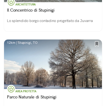
ARCHITETTURA
Il Concentrico di Stupinigi
Lo splendido borgo contadino progettato da Juvarra
12km | Stupinigi, TO
AREA PROTETTA
Parco Naturale di Stupinigi