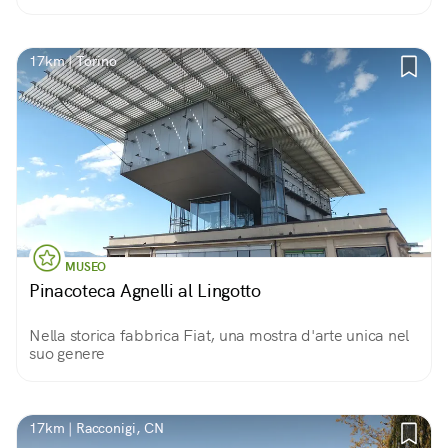
17km | Torino
MUSEO
Pinacoteca Agnelli al Lingotto
Nella storica fabbrica Fiat, una mostra d'arte unica nel
suo genere
17km | Racconigi, CN