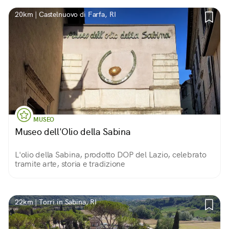
20km | Castelnuovo di Farfa, RI
MUSEO
Museo dell'Olio della Sabina
L'olio della Sabina, prodotto DOP del Lazio, celebrato
tramite arte, storia e tradizione
22km | Torri in Sabina, RI