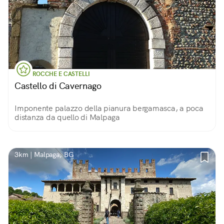
ROCCHE E CASTELLI
Castello di Cavernago
Imponente palazzo della pianura bergamasca, a poca
distanza da quello di Malpaga
3km | Malpaga, BG