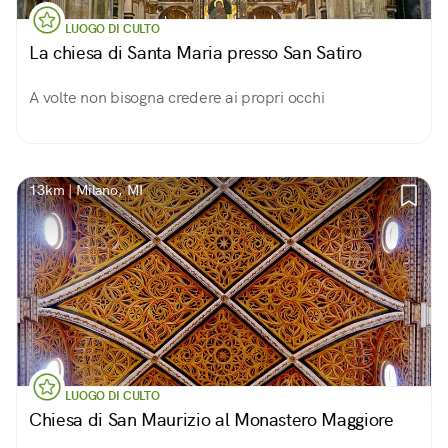
LUOGO DI CULTO
La chiesa di Santa Maria presso San Satiro
A volte non bisogna credere ai propri occhi
13km | Milano, MI
LUOGO DI CULTO
Chiesa di San Maurizio al Monastero Maggiore