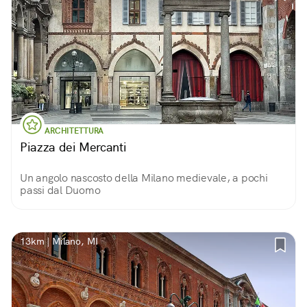
ARCHITETTURA
Piazza dei Mercanti
Un angolo nascosto della Milano medievale, a pochi
passi dal Duomo
13km | Milano, MI