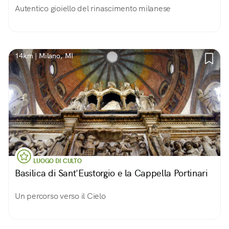
Autentico gioiello del rinascimento milanese
14km | Milano, MI
LUOGO DI CULTO
Basilica di Sant'Eustorgio e la Cappella Portinari
Un percorso verso il Cielo