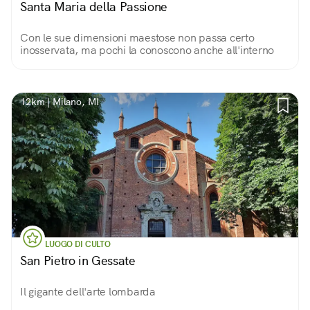
Santa Maria della Passione
Con le sue dimensioni maestose non passa certo
inosservata, ma pochi la conoscono anche all'interno
12km | Milano, MI
LUOGO DI CULTO
San Pietro in Gessate
Il gigante dell'arte lombarda