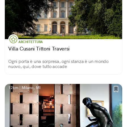
ARCHITETTURA
Villa Cusani Tittoni Traversi
Ogni porta è una sorpresa, ogni stanza è un mondo
nuovo, qui, dove tutto accade
12km | Milano, MI