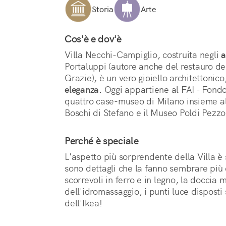
Storia
Arte
Cos'è e dov'è
Villa Necchi-Campiglio, costruita negli 
a
Portaluppi (autore anche del restauro del
Grazie), è un vero gioiello architettonico
eleganza.
 Oggi appartiene al FAI - Fondo
quattro case-museo di Milano insieme al
Boschi di Stefano e il Museo Poldi Pezzol
Perché è speciale
L'aspetto più sorprendente della Villa è
sono dettagli che la fanno sembrare più
scorrevoli in ferro e in legno, la doccia 
dell'idromassaggio, i punti luce disposti 
dell'Ikea!