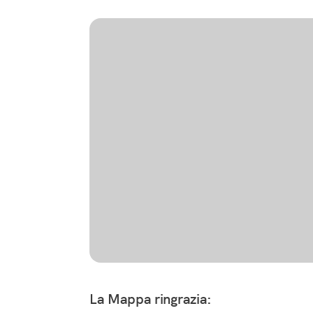
La Mappa ringrazia: