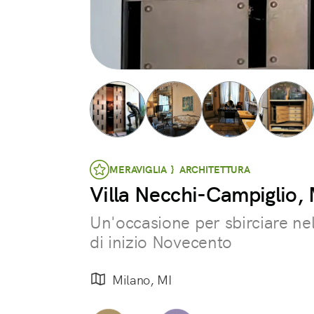
MERAVIGLIA } ARCHITETTURA
Villa Necchi-Campiglio,
Un'occasione per sbirciare nel
di inizio Novecento
Milano, MI