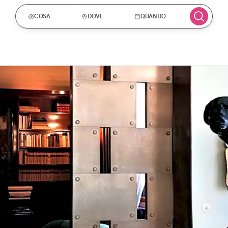
COSA
DOVE
QUANDO