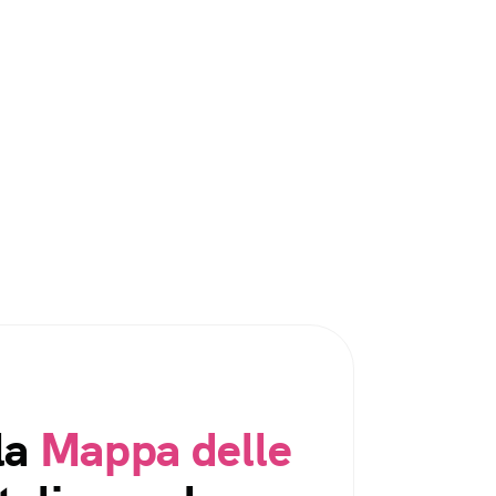
la
Mappa delle