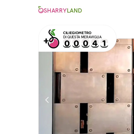
SHARRY
LAND
CILIEGIOMETRO
DI QUESTA MERAVIGLIA