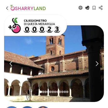
SHARRY
LAND
CILIEGIOMETRO
DI QUESTA MERAVIGLIA