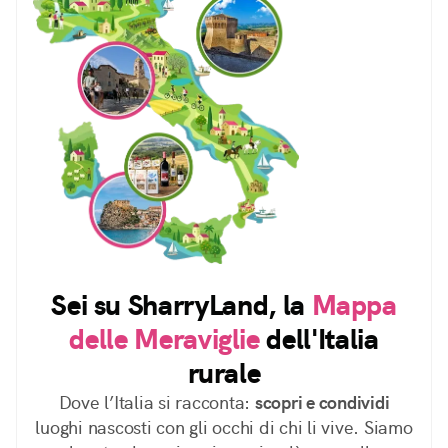
Sei su SharryLand, la
Mappa
delle Meraviglie
dell'Italia
rurale
Dove l’Italia si racconta:
scopri e condividi
luoghi nascosti con gli occhi di chi li vive. Siamo