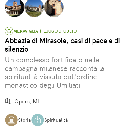
MERAVIGLIA } LUOGO DI CULTO
Abbazia di Mirasole, oasi di pace e di
silenzio
Un complesso fortificato nella
campagna milanese racconta la
spiritualità vissuta dall'ordine
monastico degli Umiliati
Opera, MI
Storia
Spiritualità