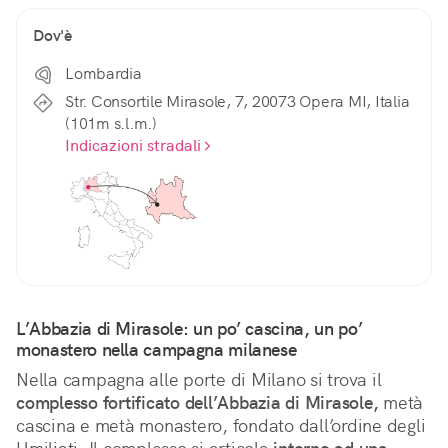
Dov'è
Lombardia
Str. Consortile Mirasole, 7, 20073 Opera MI, Italia
(101m s.l.m.)
Indicazioni stradali
L’Abbazia di Mirasole: un po’ cascina, un po’ 
monastero nella campagna milanese
Nella campagna alle porte di Milano si trova il 
complesso fortificato dell’Abbazia di Mirasole,
 metà 
cascina e metà monastero, fondato dall’ordine degli 