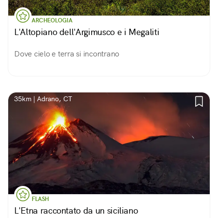
ARCHEOLOGIA
L'Altopiano dell'Argimusco e i Megaliti
Dove cielo e terra si incontrano
35km | Adrano, CT
FLASH
L'Etna raccontato da un siciliano