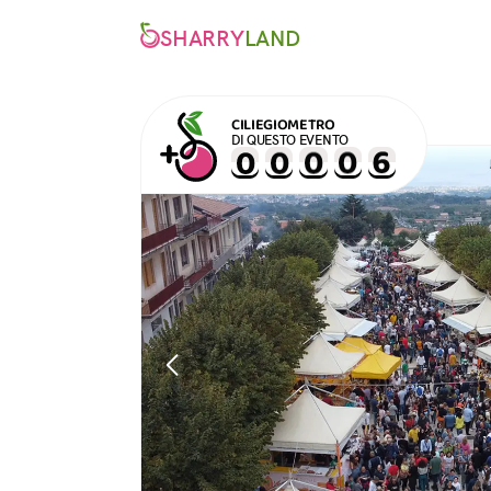
SHARRY
LAND
CILIEGIOMETRO
DI QUESTO EVENTO