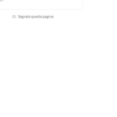
Segnala questa pagina