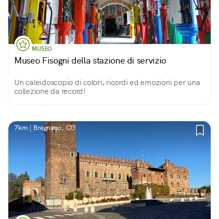
MUSEO
Museo Fisogni della stazione di servizio
Un caleidoscopio di colori, ricordi ed emozioni per una
collezione da record!
7km | Bregnano, CO