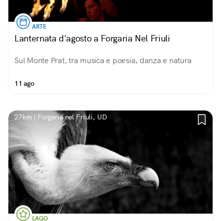
ARTE
Lanternata d'agosto a Forgaria Nel Friuli
Sul Monte Prat, tra musica e poesia, danza e natura
11 ago
27km | Forgaria nel Friuli, UD
LAGO