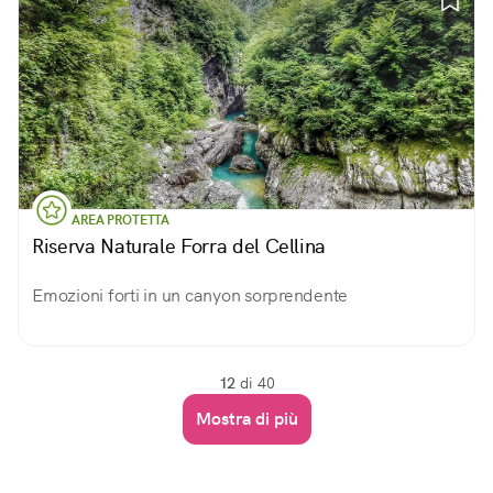
AREA PROTETTA
Riserva Naturale Forra del Cellina
Emozioni forti in un canyon sorprendente
12
di 40
Mostra di più