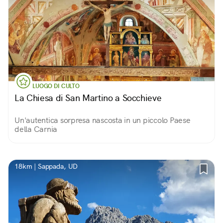
LUOGO DI CULTO
La Chiesa di San Martino a Socchieve
Un'autentica sorpresa nascosta in un piccolo Paese
della Carnia
18km | Sappada, UD